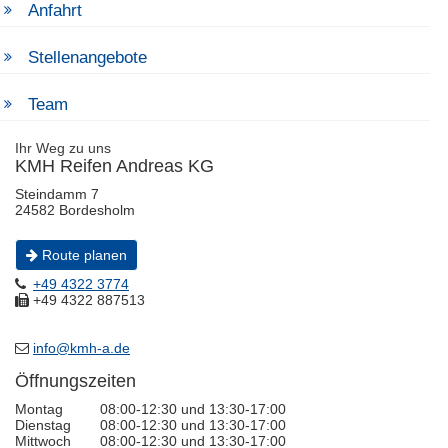
Anfahrt
Stellenangebote
Team
Ihr Weg zu uns
KMH Reifen Andreas KG
Steindamm 7
24582 Bordesholm
Route planen
+49 4322 3774
+49 4322 887513
info@kmh-a.de
Öffnungszeiten
Montag
08:00-12:30 und 13:30-17:00
Dienstag
08:00-12:30 und 13:30-17:00
Mittwoch
08:00-12:30 und 13:30-17:00