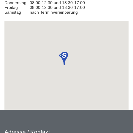
Donnerstag
08:00-12:30 und 13:30-17:00
Freitag
08:00-12:30 und 13:30-17:00
Samstag
nach Terminvereinbarung
Adresse / Kontakt