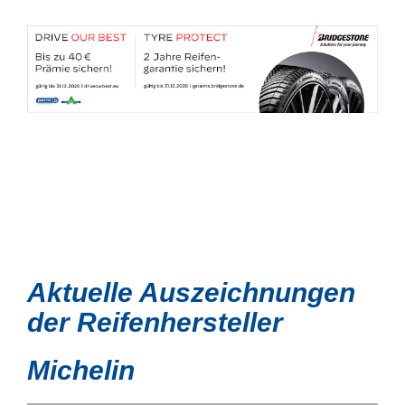
Aktuelle Auszeichnungen
der Reifenhersteller
Michelin