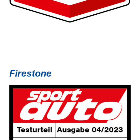
Firestone