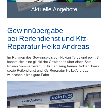
Aktuelle Angebote
Gewinnübergabe
bei Reifendienst und Kfz-
Reparatur Heiko Andreas
Im Rahmen des Gewinnspiels von Nokian Tyres und point S
konnte sich eine glückliche Gewinnerin über einen Satz
Nokian Sommerreifen für ihr Fahrzeug freuen. Nokian Tyres
sowie Reifendienst und Kfz-Reparatur Heiko Andreas
wünschen allzeit gute Fahrt.