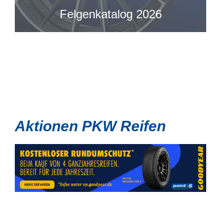
Felgenkatalog 2026
Aktionen PKW Reifen