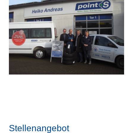
Stellenangebot