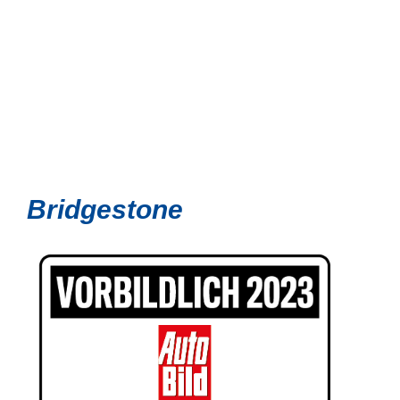
Bridgestone