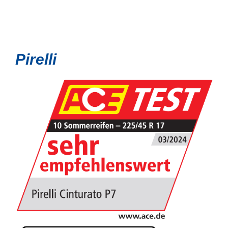
Pirelli