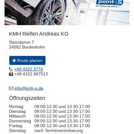
KMH Reifen Andreas KG
Steindamm 7
24582 Bordesholm
Route planen
+49 4322 3774
+49 4322 887513
info@kmh-a.de
Öffnungszeiten
Montag
08:00-12:30 und 13:30-17:00
Dienstag
08:00-12:30 und 13:30-17:00
Mittwoch
08:00-12:30 und 13:30-17:00
Donnerstag
08:00-12:30 und 13:30-17:00
Freitag
08:00-12:30 und 13:30-17:00
Samstag
nach Terminvereinbarung