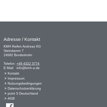
Adresse / Kontakt
KMH Reifen Andreas KG
Steindamm 7
24582 Bordesholm
Telefon:
+49 4322 3774
E-Mail:
info@kmh-a.de
Kontakt
Impressum
Nutzungsbedingungen
Datenschutzerklärung
point S Deutschland
AGB