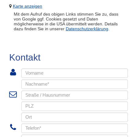
Karte anzeigen
Mit dem Aufruf des obigen Links stimmen Sie zu, dass
von Google ggf. Cookies gesetzt und Daten
möglicherweise in die USA übermittelt werden. Details
dazu finden Sie in unserer
Datenschutzerklärung
.